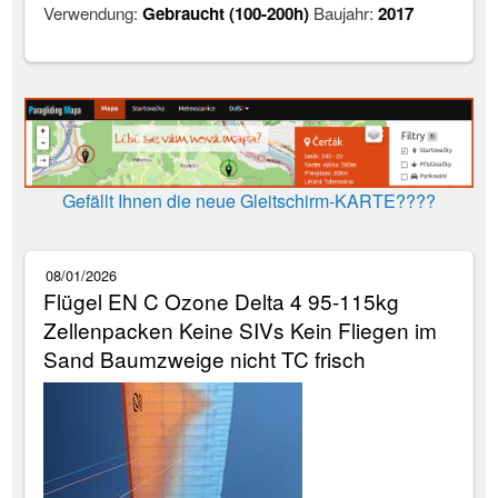
Verwendung:
Gebraucht (100-200h)
Baujahr:
2017
Gefällt Ihnen die neue Gleitschirm-KARTE????
08/01/2026
Flügel EN C Ozone Delta 4 95-115kg
Zellenpacken Keine SIVs Kein Fliegen im
Sand Baumzweige nicht TC frisch