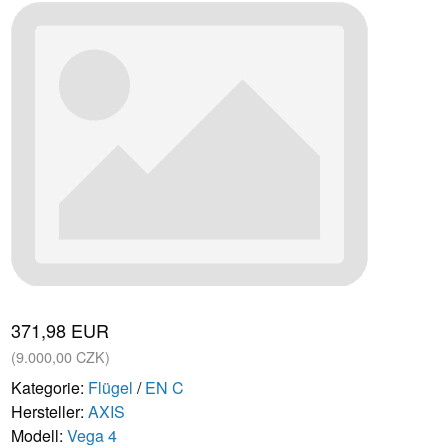
371,98 EUR
(9.000,00 CZK)
Kategorie:
Flügel
/
EN C
Hersteller:
AXIS
Modell:
Vega 4