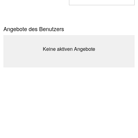
Angebote des Benutzers
Keine aktiven Angebote