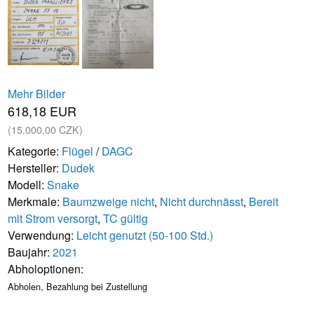
Mehr Bilder
618,18 EUR
(15.000,00 CZK)
Kategorie:
Flügel
/
DAGC
Hersteller:
Dudek
Modell:
Snake
Merkmale:
Baumzweige nicht
,
Nicht durchnässt
,
Bereit
mit Strom versorgt
,
TC gültig
Verwendung:
Leicht genutzt (50-100 Std.)
Baujahr:
2021
Abholoptionen:
Abholen, Bezahlung bei Zustellung