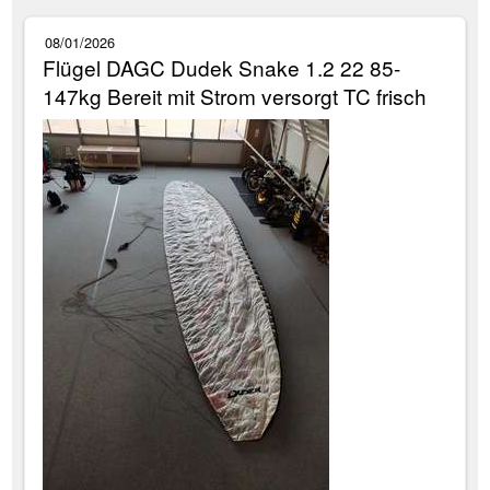
08/01/2026
Flügel DAGC Dudek Snake 1.2 22 85-
147kg Bereit mit Strom versorgt TC frisch