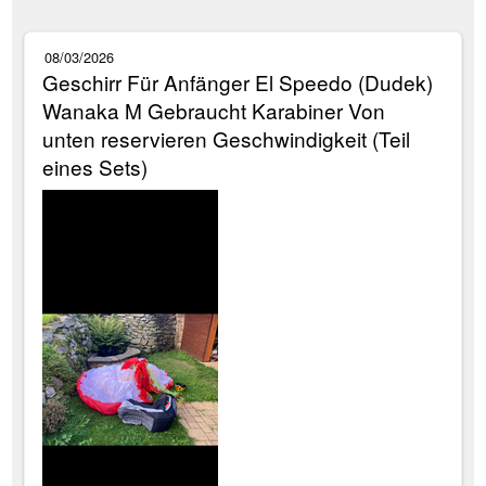
08/03/2026
Geschirr Für Anfänger El Speedo (Dudek)
Wanaka M Gebraucht Karabiner Von
unten reservieren Geschwindigkeit (Teil
eines Sets)