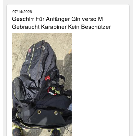
07/14/2026
Geschirr Für Anfänger Gin verso M
Gebraucht Karabiner Kein Beschützer