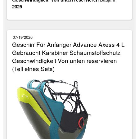
2025
07/19/2026
Geschirr Für Anfänger Advance Axess 4 L
Gebraucht Karabiner Schaumstoffschutz
Geschwindigkeit Von unten reservieren
(Teil eines Sets)