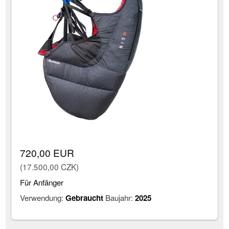
720,00 EUR
(17.500,00 CZK)
Für Anfänger
Verwendung:
Gebraucht
Baujahr:
2025