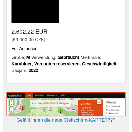
2.602,22 EUR
(63.000,00 CZK)
Für Anfänger
Größe:
M
Verwendung:
Gebraucht
Merkmale:
Karabiner
,
Von unten reservieren
,
Geschwindigkeit
Baujahr:
2022
Gefällt Ihnen die neue Gleitschirm-KARTE????