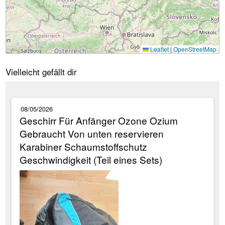
Leaflet
|
OpenStreetMap
Vielleicht gefällt dir
08/05/2026
Geschirr Für Anfänger Ozone Ozium
Gebraucht Von unten reservieren
Karabiner Schaumstoffschutz
Geschwindigkeit (Teil eines Sets)