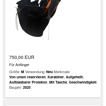
750,00 EUR
Für Anfänger
Größe:
M
Verwendung:
Neu
Merkmale:
Von unten reservieren
,
Karabiner
,
Aufgehellt
,
Aufblasbarer Protektor
,
Mit Tasche
,
Geschwindigkeit
Baujahr:
2025