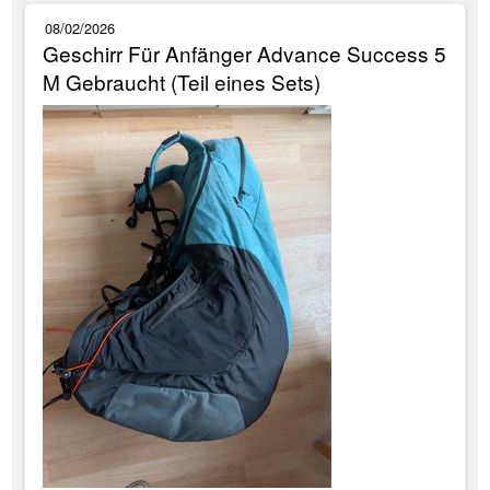
08/02/2026
Geschirr Für Anfänger Advance Success 5
M Gebraucht (Teil eines Sets)