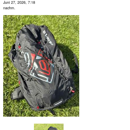
Juni 27, 2026, 7:18
nachm.