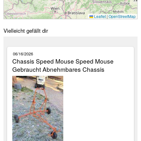
Leaflet
|
OpenStreetMap
Vielleicht gefällt dir
06/16/2026
Chassis Speed Mouse Speed Mouse
Gebraucht Abnehmbares Chassis