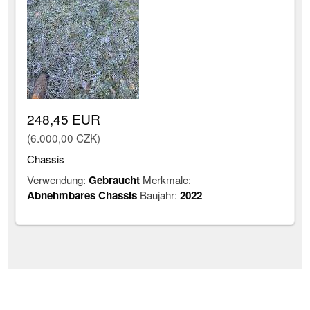
248,45 EUR
(6.000,00 CZK)
Chassis
Verwendung:
Gebraucht
Merkmale:
Abnehmbares Chassis
Baujahr:
2022