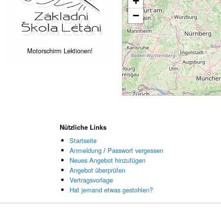
+
−
Motorschirm Lektionen!
Nützliche Links
Startseite
Anmeldung
/
Passwort vergessen
Neues Angebot hinzufügen
Angebot überprüfen
Vertragsvorlage
Hat jemand etwas gestohlen?