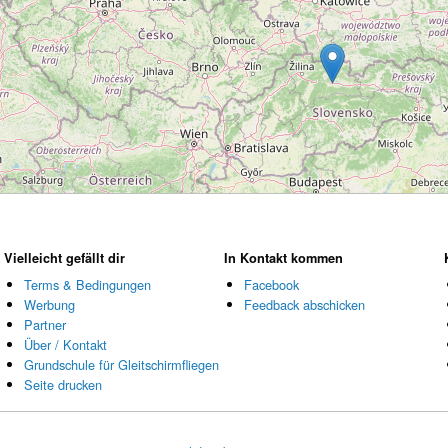
Wird geladen...
Vielleicht gefällt dir
In Kontakt kommen
Terms & Bedingungen
Facebook
Werbung
Feedback abschicken
Partner
Über / Kontakt
Grundschule für Gleitschirmfliegen
Seite drucken