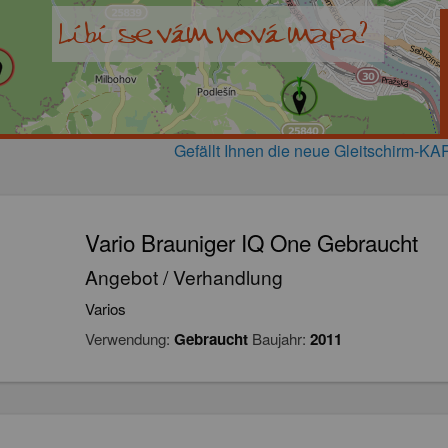
Gefällt Ihnen die neue Gleitschirm-
Vario Brauniger IQ One Gebraucht
Angebot / Verhandlung
Varios
Verwendung:
Gebraucht
Baujahr:
2011