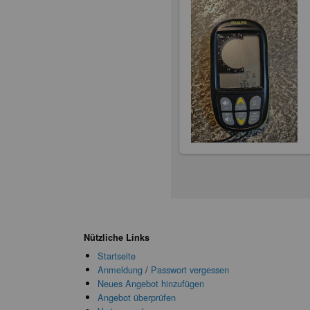
Nützliche Links
Startseite
Anmeldung
/
Passwort vergessen
Neues Angebot hinzufügen
Angebot überprüfen