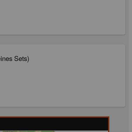
eines Sets)