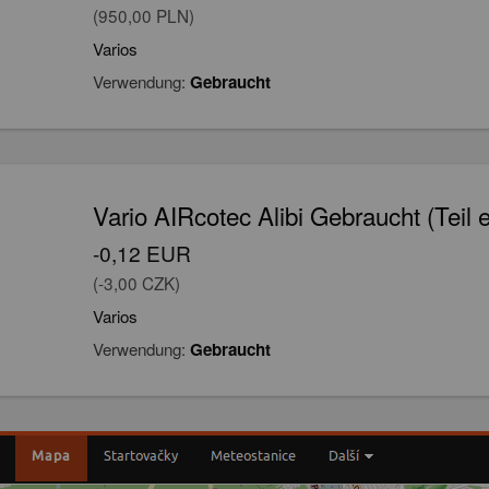
(950,00 PLN)
Varios
Verwendung:
Gebraucht
Vario AIRcotec Alibi Gebraucht (Teil 
-0,12 EUR
(-3,00 CZK)
Varios
Verwendung:
Gebraucht