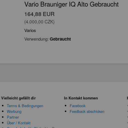
Vario Brauniger IQ Alto Gebraucht
164,88 EUR
(4.000,00 CZK)
Varios
Verwendung:
Gebraucht
Vielleicht gefällt dir
In Kontakt kommen
Terms & Bedingungen
Facebook
Werbung
Feedback abschicken
Partner
Über / Kontakt