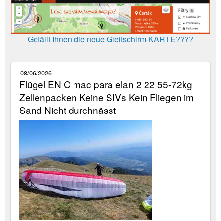
Gefällt Ihnen die neue Gleitschirm-KARTE????
08/06/2026
Flügel EN C mac para elan 2 22 55-72kg
Zellenpacken Keine SIVs Kein Fliegen im
Sand Nicht durchnässt