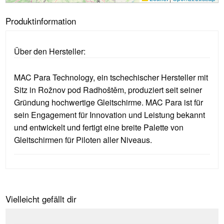
Produktinformation
Über den Hersteller:
MAC Para Technology, ein tschechischer Hersteller mit
Sitz in Rožnov pod Radhoštěm, produziert seit seiner
Gründung hochwertige Gleitschirme. MAC Para ist für
sein Engagement für Innovation und Leistung bekannt
und entwickelt und fertigt eine breite Palette von
Gleitschirmen für Piloten aller Niveaus.
Vielleicht gefällt dir