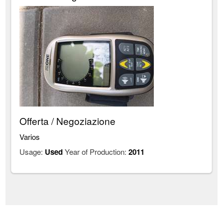
Offerta / Negoziazione
Varios
Usage:
Used
Year of Production:
2011