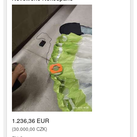
1.236,36 EUR
(30.000,00 CZK)