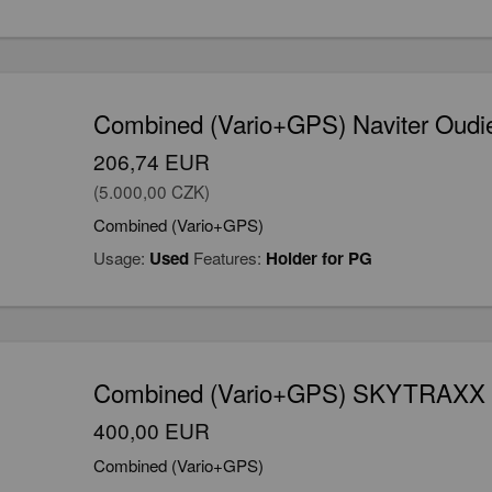
Combined (Vario+GPS) Naviter Oudie
206,74 EUR
(5.000,00 CZK)
Combined (Vario+GPS)
Usage:
Used
Features:
Holder for PG
Combined (Vario+GPS) SKYTRAXX 4
400,00 EUR
Combined (Vario+GPS)