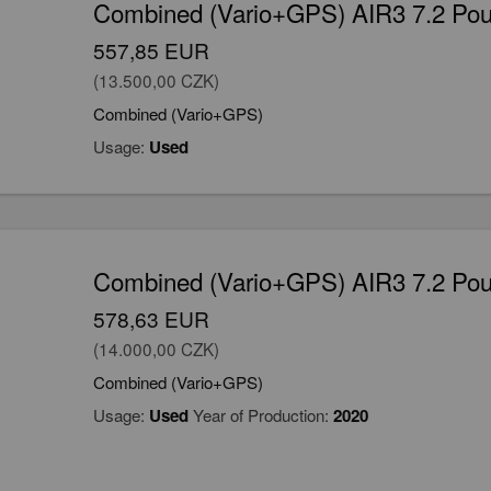
Combined (Vario+GPS) AIR3 7.2 Pou
557,85 EUR
(13.500,00 CZK)
Combined (Vario+GPS)
Usage:
Used
Combined (Vario+GPS) AIR3 7.2 Pou
578,63 EUR
(14.000,00 CZK)
Combined (Vario+GPS)
Usage:
Used
Year of Production:
2020