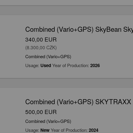
Combined (Vario+GPS) SkyBean Sky
340,00 EUR
(8.300,00 CZK)
Combined (Vario+GPS)
Usage:
Used
Year of Production:
2026
Combined (Vario+GPS) SKYTRAXX
500,00 EUR
Combined (Vario+GPS)
Usage:
New
Year of Production:
2024