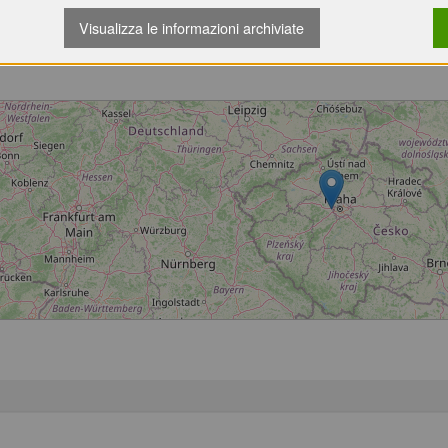
Visualizza le informazioni archiviate
Caricamento...