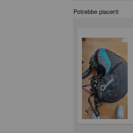
Potrebbe piacerti