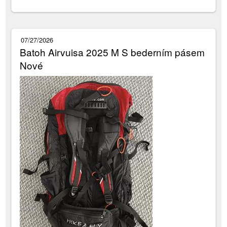
07/27/2026
Batoh Airvuisa 2025 M S bederním pásem
Nové