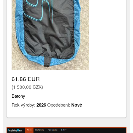
61,86 EUR
(1 500,00 CZK)
Batohy
Rok výroby:
2026
Opotřebení:
Nové