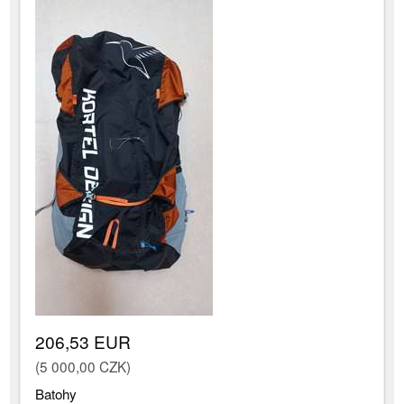
206,53 EUR
(5 000,00 CZK)
Batohy