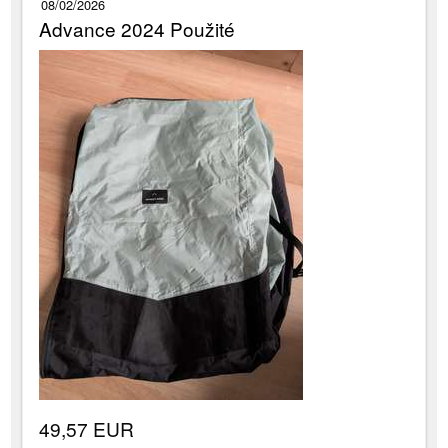
08/02/2026
Advance 2024 Použité
49,57 EUR