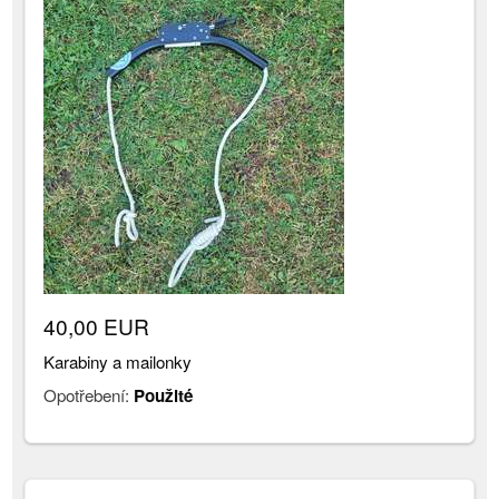
40,00 EUR
Karabiny a mailonky
Opotřebení:
Použité