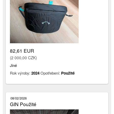
82,61 EUR
(2 000,00 CZK)
Jiné
Rok výroby:
2024
Opotřebení:
Použité
08/02/2026
GIN Použité