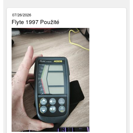
07/26/2026
Flyte 1997 Použité