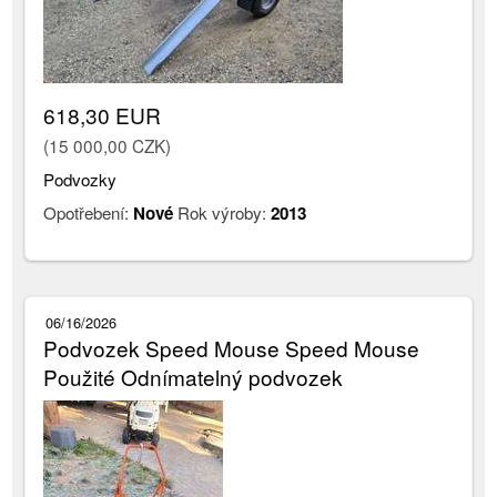
618,30 EUR
(15 000,00 CZK)
Podvozky
Opotřebení:
Nové
Rok výroby:
2013
06/16/2026
Podvozek Speed Mouse Speed Mouse
Použité Odnímatelný podvozek