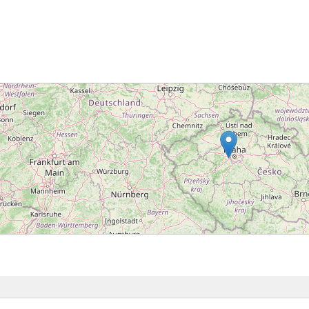
Načítání...