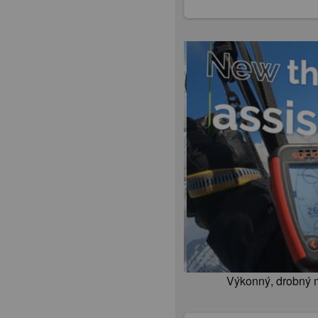
Výkonný, drobný 