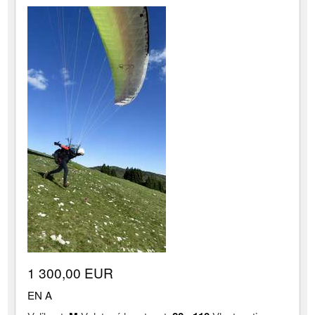
1 300,00 EUR
EN A