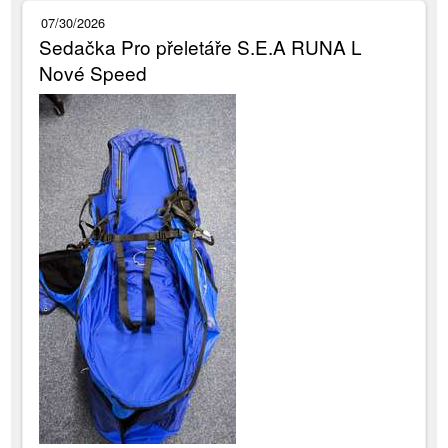
07/30/2026
Sedačka Pro přeletáře S.E.A RUNA L
Nové Speed