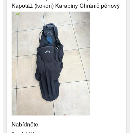
Kapotáž (kokon) Karabiny Chránič pěnový
Nabídněte