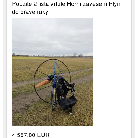
Použité 2 listá vrtule Horní zavěšení Plyn
do pravé ruky
4 557,00 EUR