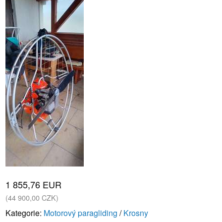
1 855,76 EUR
(44 900,00 CZK)
Kategorie:
Motorový paragliding
/
Krosny