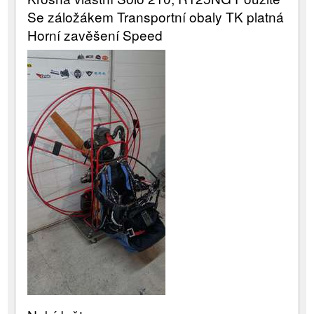
Se záložákem Transportní obaly TK platná
Horní zavěšení Speed