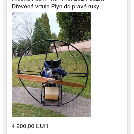
Dřevěná vrtule Plyn do pravé ruky
4 200,00 EUR