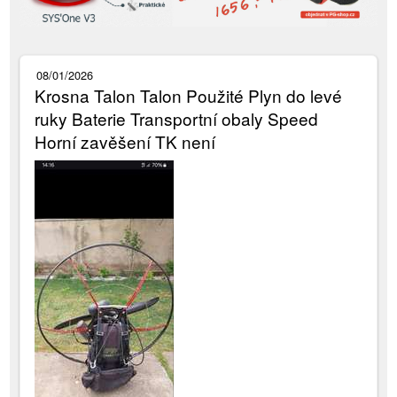
08/01/2026
Krosna Talon Talon Použité Plyn do levé
ruky Baterie Transportní obaly Speed
Horní zavěšení TK není