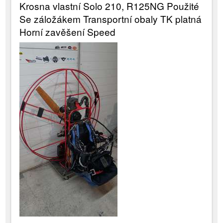
Krosna vlastní Solo 210, R125NG Použité
Se záložákem Transportní obaly TK platná
Horní zavěšení Speed