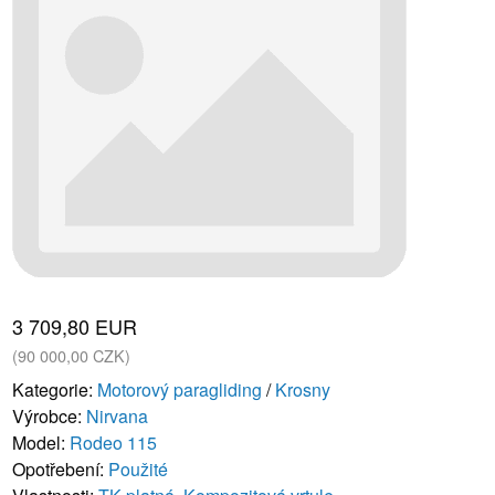
3 709,80 EUR
(90 000,00 CZK)
Kategorie:
Motorový paragliding
/
Krosny
Výrobce:
Nirvana
Model:
Rodeo 115
Opotřebení:
Použité