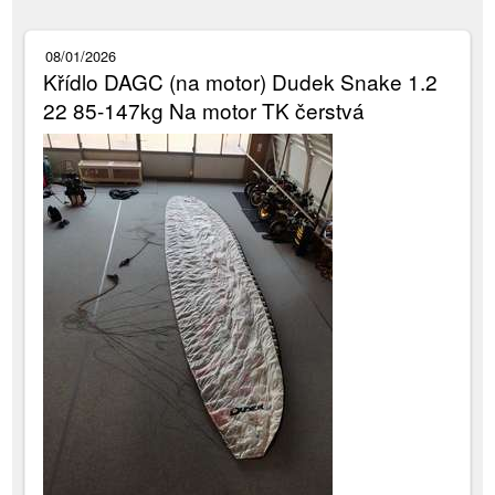
08/01/2026
Křídlo DAGC (na motor) Dudek Snake 1.2
22 85-147kg Na motor TK čerstvá