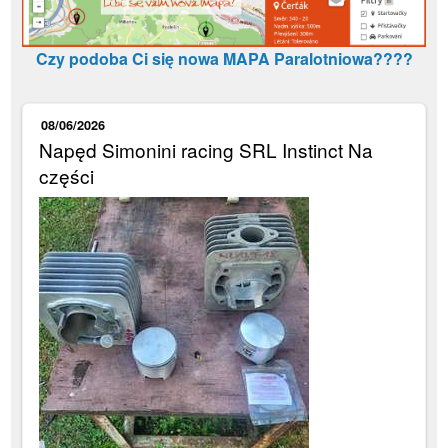
Czy podoba Ci się nowa MAPA Paralotniowa????
08/06/2026
Napęd Simonini racing SRL Instinct Na
części