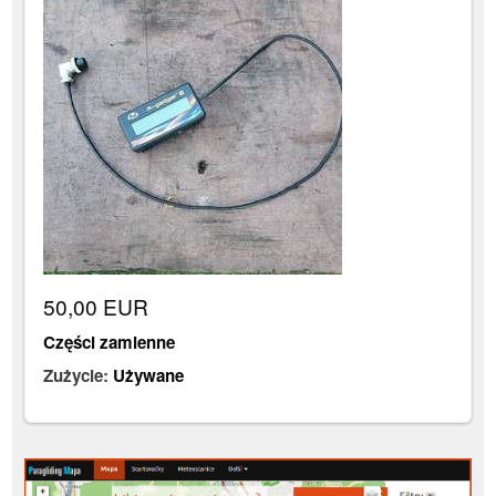
50,00 EUR
Części zamienne
Zużycie:
Używane