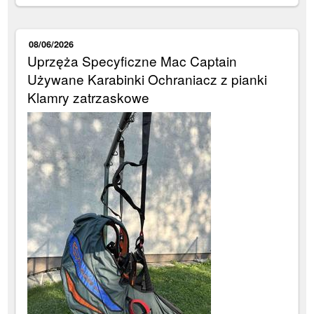
08/06/2026
Uprzęża Specyficzne Mac Captain
Używane Karabinki Ochraniacz z pianki
Klamry zatrzaskowe