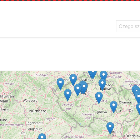
Ładowanie...