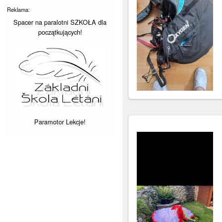
Reklama:
Spacer na paralotni SZKOŁA dla
początkujących!
Paramotor Lekcje!