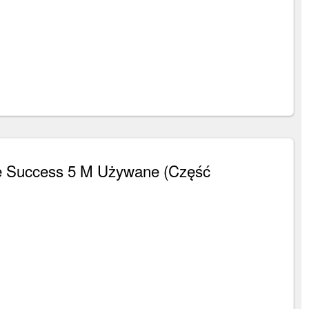
e Success 5 M Używane (Część