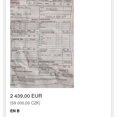
2 439,00 EUR
(59 000,00 CZK)
EN B