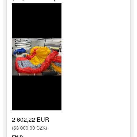
2 602,22 EUR
(63 000,00 CZK)