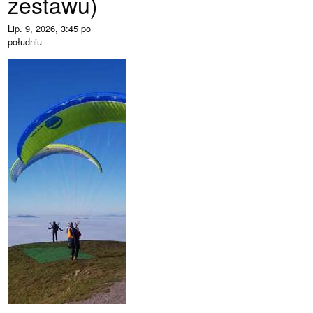
zestawu)
Lip. 9, 2026, 3:45 po
południu