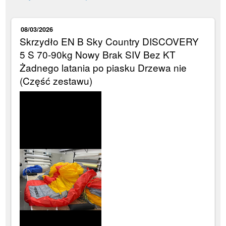
08/03/2026
Skrzydło EN B Sky Country DISCOVERY
5 S 70-90kg Nowy Brak SIV Bez KT
Żadnego latania po piasku Drzewa nie
(Część zestawu)