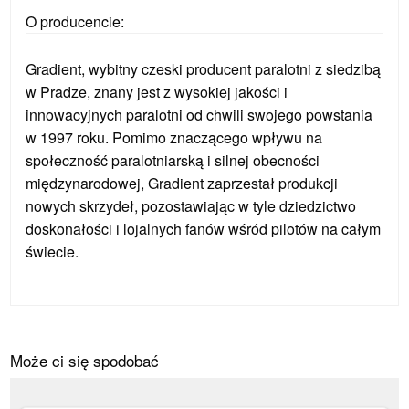
O producencie:
Gradient, wybitny czeski producent paralotni z siedzibą
w Pradze, znany jest z wysokiej jakości i
innowacyjnych paralotni od chwili swojego powstania
w 1997 roku. Pomimo znaczącego wpływu na
społeczność paralotniarską i silnej obecności
międzynarodowej, Gradient zaprzestał produkcji
nowych skrzydeł, pozostawiając w tyle dziedzictwo
doskonałości i lojalnych fanów wśród pilotów na całym
świecie.
Może ci się spodobać