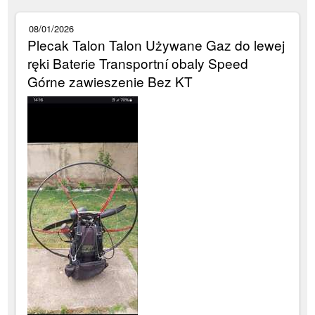
08/01/2026
Plecak Talon Talon Używane Gaz do lewej
ręki Baterie Transportní obaly Speed
Górne zawieszenie Bez KT