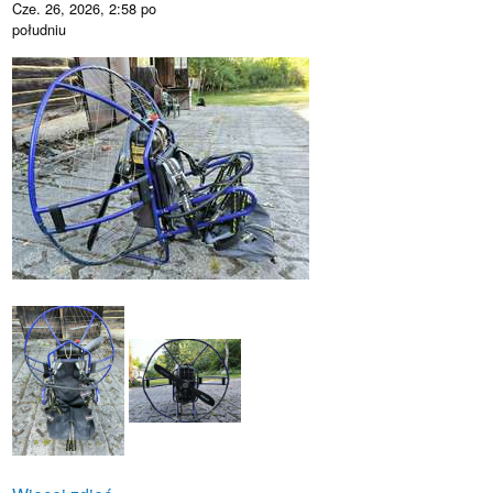
Cze. 26, 2026, 2:58 po
południu