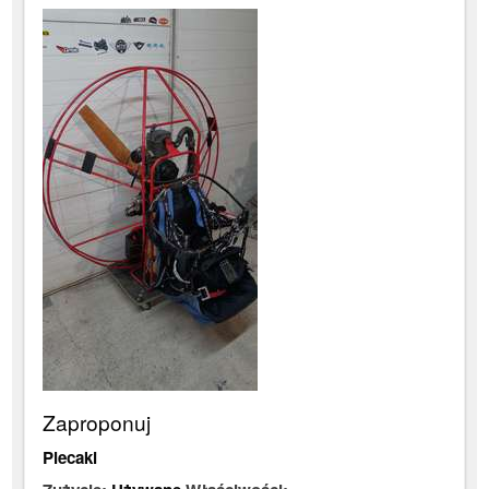
Zaproponuj
Plecaki