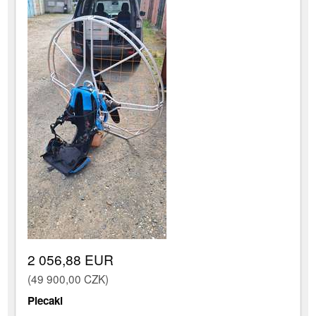
2 056,88 EUR
(49 900,00 CZK)
Plecaki